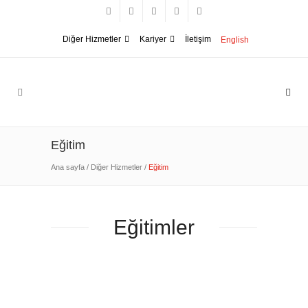
Diğer Hizmetler
Kariyer
İletişim
English
Eğitim
Ana sayfa
/
Diğer Hizmetler
/
Eğitim
Eğitimler