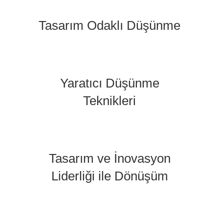
Tasarım Odaklı Düşünme
Yaratıcı Düşünme
Teknikleri
Tasarım ve İnovasyon
Liderliği ile Dönüşüm