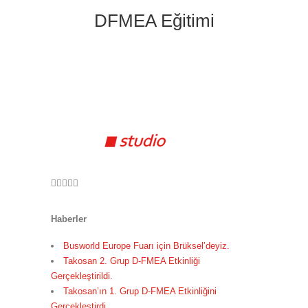
DFMEA Eğitimi
Haberler
Busworld Europe Fuarı için Brüksel’deyiz.
Takosan 2. Grup D-FMEA Etkinliği
Gerçekleştirildi.
Takosan’ın 1. Grup D-FMEA Etkinliğini
Gerçekleştirdi.