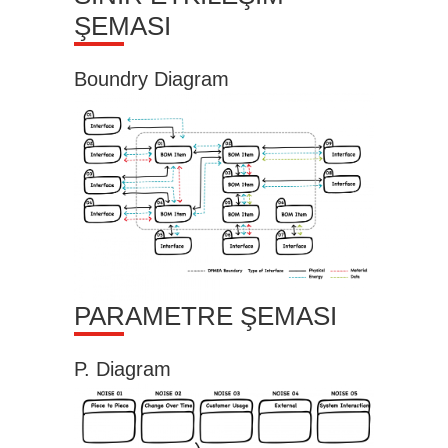
ŞEMASI
Boundry Diagram
PARAMETRE ŞEMASI
P. Diagram