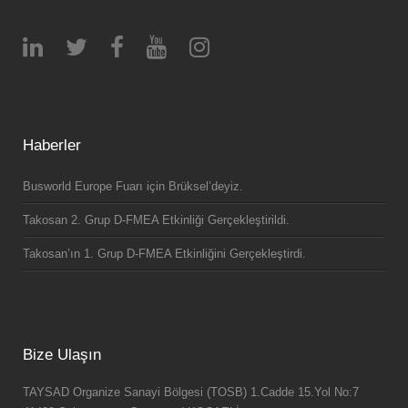
Haberler
Busworld Europe Fuarı için Brüksel’deyiz.
Takosan 2. Grup D-FMEA Etkinliği Gerçekleştirildi.
Takosan’ın 1. Grup D-FMEA Etkinliğini Gerçekleştirdi.
Bize Ulaşın
TAYSAD Organize Sanayi Bölgesi (TOSB) 1.Cadde 15.Yol No:7