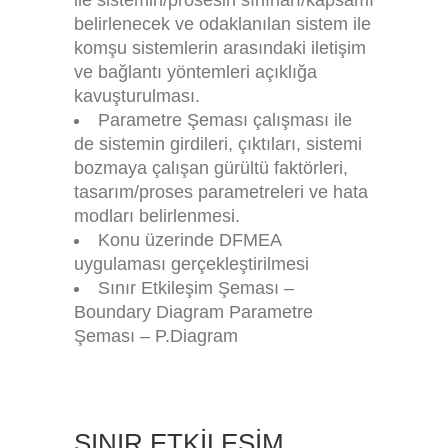
belirlenecek ve odaklanılan sistem ile
komşu sistemlerin arasındaki iletişim
ve bağlantı yöntemleri açıklığa
kavuşturulması.
Parametre Şeması çalışması ile
de sistemin girdileri, çıktıları, sistemi
bozmaya çalışan gürültü faktörleri,
tasarım/proses parametreleri ve hata
modları belirlenmesi.
Konu üzerinde DFMEA
uygulaması gerçekleştirilmesi
Sınır Etkileşim Şeması –
Boundary Diagram Parametre
Şeması – P.Diagram
SINIR ETKİLEŞİM