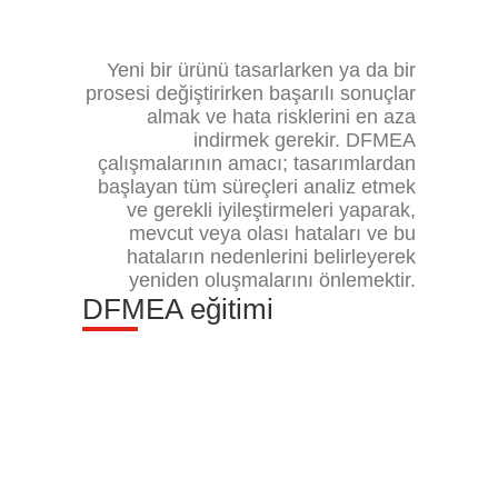
Yeni bir ürünü tasarlarken ya da bir
prosesi değiştirirken başarılı sonuçlar
almak ve hata risklerini en aza
indirmek gerekir. DFMEA
çalışmalarının amacı; tasarımlardan
başlayan tüm süreçleri analiz etmek
ve gerekli iyileştirmeleri yaparak,
mevcut veya olası hataları ve bu
hataların nedenlerini belirleyerek
yeniden oluşmalarını önlemektir.
DFMEA eğitimi