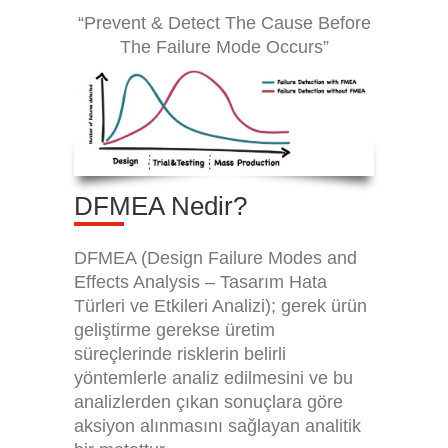
“Prevent & Detect The Cause Before
The Failure Mode Occurs”
DFMEA Nedir?
DFMEA (Design Failure Modes and
Effects Analysis – Tasarım Hata
Türleri ve Etkileri Analizi); gerek ürün
geliştirme gerekse üretim
süreçlerinde risklerin belirli
yöntemlerle analiz edilmesini ve bu
analizlerden çıkan sonuçlara göre
aksiyon alınmasını sağlayan analitik