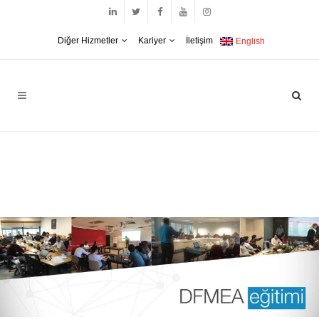
Diğer Hizmetler
Kariyer
İletişim
English